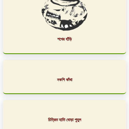
শখের হাঁড়ি
নকশি কাঁথা
চিত্রিত হাতি ঘোড়া পুতুল